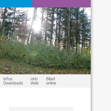
Infos
Unti
Bibel
Downloads
Web
online