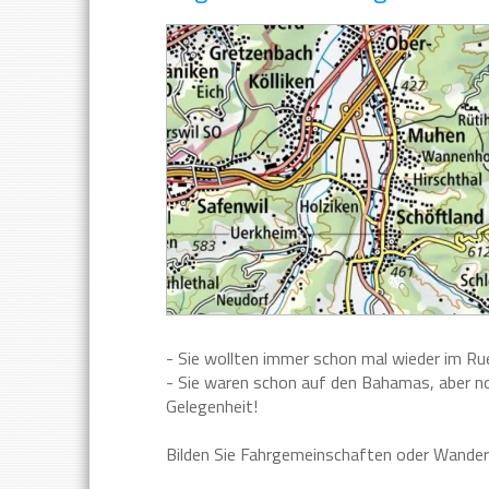
- Sie wollten immer schon mal wieder im R
- Sie waren schon auf den Bahamas, aber no
Gelegenheit!
Bilden Sie Fahrgemeinschaften oder Wander