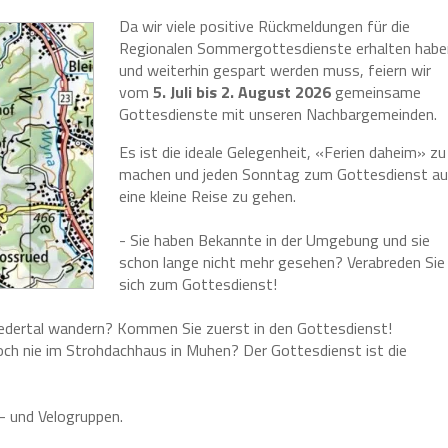
Da wir viele positive Rückmeldungen für die
Regionalen Sommergottesdienste erhalten habe
und weiterhin gespart werden muss, feiern wir
vom
5. Juli bis 2. August 2026
gemeinsame
Gottesdienste mit unseren Nachbargemeinden.
Es ist die ideale Gelegenheit, «Ferien daheim» zu
machen und jeden Sonntag zum Gottesdienst au
eine kleine Reise zu gehen.
- Sie haben Bekannte in der Umgebung und sie
schon lange nicht mehr gesehen? Verabreden Sie
sich zum Gottesdienst!
uedertal wandern? Kommen Sie zuerst in den Gottesdienst!
ch nie im Strohdachhaus in Muhen? Der Gottesdienst ist die
- und Velogruppen.