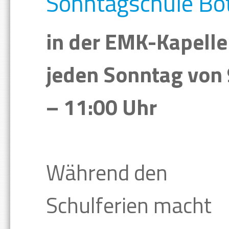
Sonntagschule Bo
in der EMK-Kapelle
jeden Sonntag von 
– 11:00 Uhr
Während den
Schulferien macht