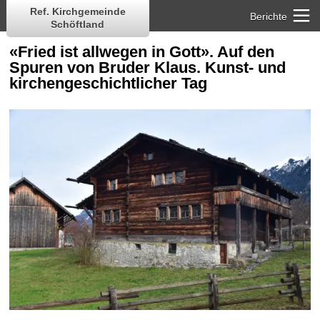
Ref. Kirchgemeinde
Berichte
Schöftland
«Fried ist allwegen in Gott». Auf den
Spuren von Bruder Klaus. Kunst- und
kirchengeschichtlicher Tag