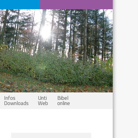
Infos
Unti
Bibel
Downloads
Web
online