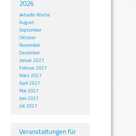
2026
aktuelle Woche
August
September
Oktober
November
Dezember
Januar 2027
Februar 2027
März 2027
April 2027
Mai 2027
Juni 2027
Juli 2027
Veranstaltungen für