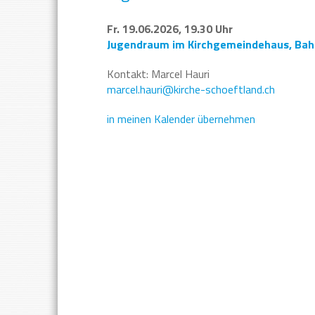
Fr. 19.06.2026, 19.30 Uhr
Jugendraum im Kirchgemeindehaus
,
Bah
Kontakt:
Marcel Hauri
marcel.hauri@kirche-schoeftland.ch
in meinen Kalender übernehmen