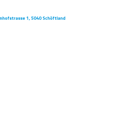
nhofstrasse 1, 5040 Schöftland