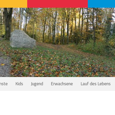
nste
Kids
Jugend
Erwachsene
Lauf des Lebens