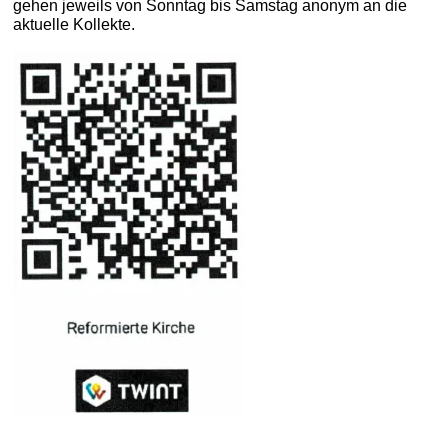
gehen jeweils von Sonntag bis Samstag anonym an die
aktuelle Kollekte.