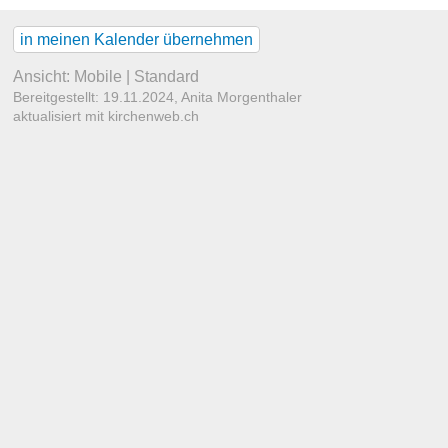
in meinen Kalender übernehmen
Ansicht:
Mobile
|
Standard
Bereitgestellt: 19.11.2024,
Anita Morgenthaler
aktualisiert mit kirchenweb.ch