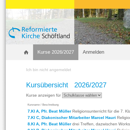
Kurse 2026/2027
Anmelden
Ich bin nicht angemeldet
Kursübersicht 2026/2027
Kurse anzeigen für
Kursname / Beschreibung
7.Kl A, Pfr. Beat Müller
Religionsunterricht für die 7. Kl
7.Kl C, Diakonischer Mitarbeiter Marcel Hauri
Religion
8.Kl A, Pfr. Beat Müller
drei Treffen, dazwischen Work